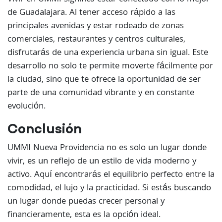
de Guadalajara. Al tener acceso rápido a las
principales avenidas y estar rodeado de zonas
comerciales, restaurantes y centros culturales,
disfrutarás de una experiencia urbana sin igual. Este
desarrollo no solo te permite moverte fácilmente por
la ciudad, sino que te ofrece la oportunidad de ser
parte de una comunidad vibrante y en constante
evolución.
Conclusión
UMMI Nueva Providencia no es solo un lugar donde
vivir, es un reflejo de un estilo de vida moderno y
activo. Aquí encontrarás el equilibrio perfecto entre la
comodidad, el lujo y la practicidad. Si estás buscando
un lugar donde puedas crecer personal y
financieramente, esta es la opción ideal.