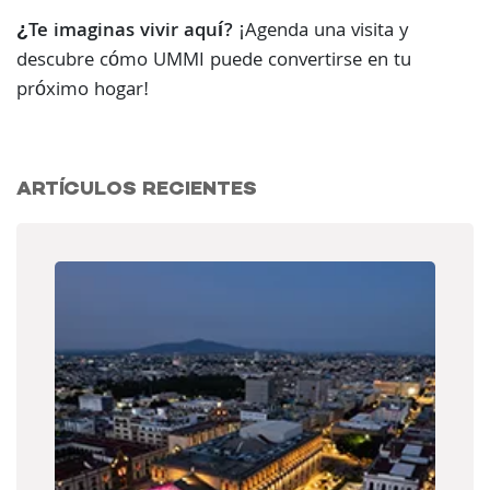
¿Te imaginas vivir aquí?
¡Agenda una visita y
descubre cómo UMMI puede convertirse en tu
próximo hogar!
ARTÍCULOS RECIENTES