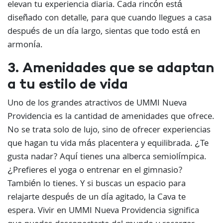
elevan tu experiencia diaria. Cada rincón está
diseñado con detalle, para que cuando llegues a casa
después de un día largo, sientas que todo está en
armonía.
3. Amenidades que se adaptan
a tu estilo de vida
Uno de los grandes atractivos de UMMI Nueva
Providencia es la cantidad de amenidades que ofrece.
No se trata solo de lujo, sino de ofrecer experiencias
que hagan tu vida más placentera y equilibrada. ¿Te
gusta nadar? Aquí tienes una alberca semiolímpica.
¿Prefieres el yoga o entrenar en el gimnasio?
También lo tienes. Y si buscas un espacio para
relajarte después de un día agitado, la Cava te
espera. Vivir en UMMI Nueva Providencia significa