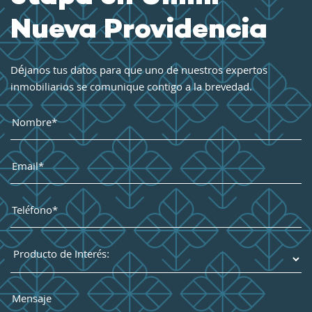
Nueva Providencia
Déjanos tus datos para que uno de nuestros expertos
inmobiliarios se comunique contigo a la brevedad.