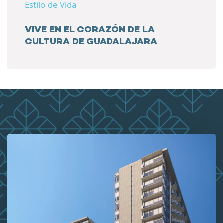
Estilo de Vida
VIVE EN EL CORAZÓN DE LA
CULTURA DE GUADALAJARA