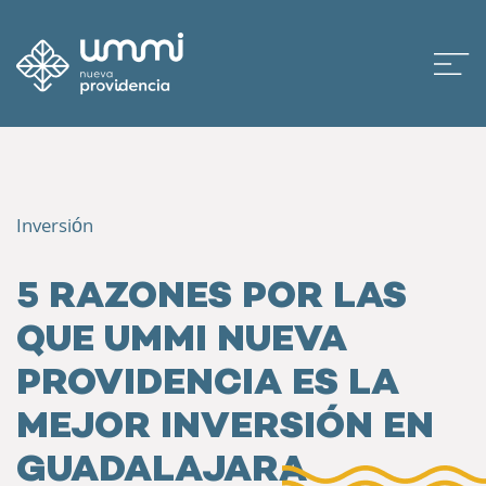
Inversión
5 RAZONES POR LAS
QUE UMMI NUEVA
PROVIDENCIA ES LA
MEJOR INVERSIÓN EN
GUADALAJARA