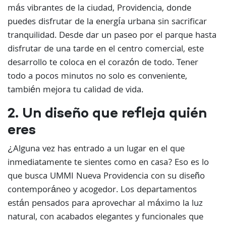
más vibrantes de la ciudad, Providencia, donde
puedes disfrutar de la energía urbana sin sacrificar
tranquilidad. Desde dar un paseo por el parque hasta
disfrutar de una tarde en el centro comercial, este
desarrollo te coloca en el corazón de todo. Tener
todo a pocos minutos no solo es conveniente,
también mejora tu calidad de vida.
2. Un diseño que refleja quién
eres
¿Alguna vez has entrado a un lugar en el que
inmediatamente te sientes como en casa? Eso es lo
que busca UMMI Nueva Providencia con su diseño
contemporáneo y acogedor. Los departamentos
están pensados para aprovechar al máximo la luz
natural, con acabados elegantes y funcionales que