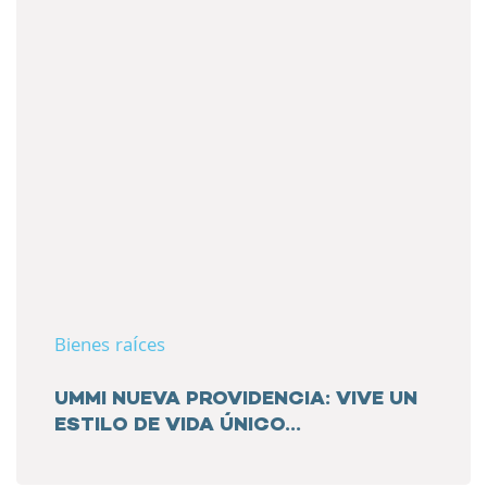
Bienes raíces
UMMI NUEVA PROVIDENCIA: VIVE UN
ESTILO DE VIDA ÚNICO...