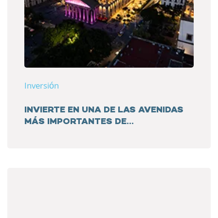
Inversión
INVIERTE EN UNA DE LAS AVENIDAS
MÁS IMPORTANTES DE...