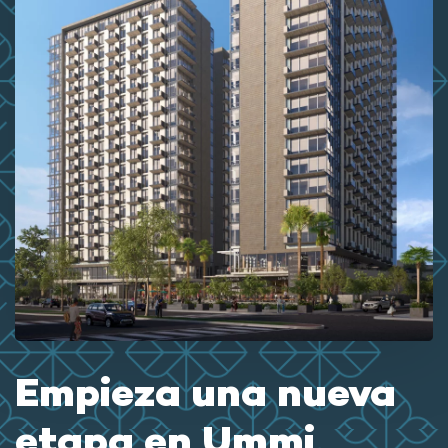
Empieza una nueva
etapa en Ummi