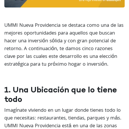
UMMI Nueva Providencia se destaca como una de las
mejores oportunidades para aquellos que buscan
hacer una inversión sólida y con gran potencial de
retorno. A continuación, te damos cinco razones
clave por las cuales este desarrollo es una elección
estratégica para tu próximo hogar o inversión.
1. Una Ubicación que lo tiene
todo
Imagínate viviendo en un lugar donde tienes todo lo
que necesitas: restaurantes, tiendas, parques y más.
UMMI Nueva Providencia está en una de las zonas