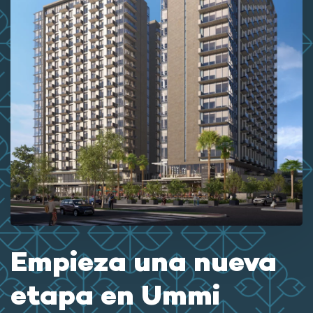
Empieza una nueva
etapa en Ummi