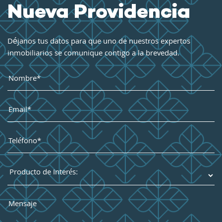
Nueva Providencia
Déjanos tus datos para que uno de nuestros expertos
inmobiliarios se comunique contigo a la brevedad.