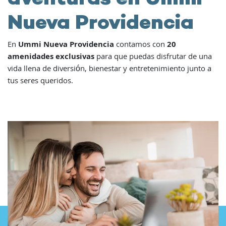
Nueva Providencia
En
Ummi Nueva Providencia
contamos con
20
amenidades exclusivas
para que puedas disfrutar de una
vida llena de diversión, bienestar y entretenimiento junto a
tus seres queridos.