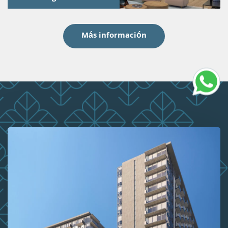
Más información