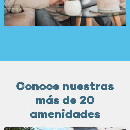
Conoce nuestras
más de 20
amenidades