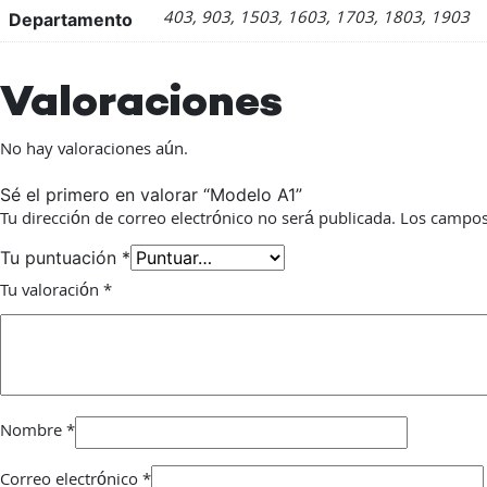
403, 903, 1503, 1603, 1703, 1803, 1903
Departamento
Valoraciones
No hay valoraciones aún.
Sé el primero en valorar “Modelo A1”
Tu dirección de correo electrónico no será publicada.
Los campos
Tu puntuación
*
Tu valoración
*
Nombre
*
Correo electrónico
*