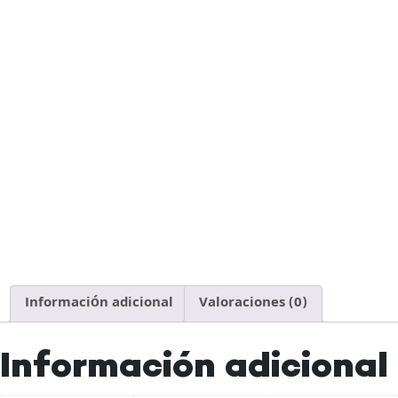
Información adicional
Valoraciones (0)
Información adicional