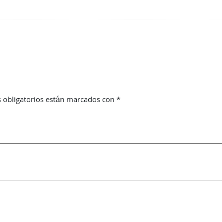
 obligatorios están marcados con
*