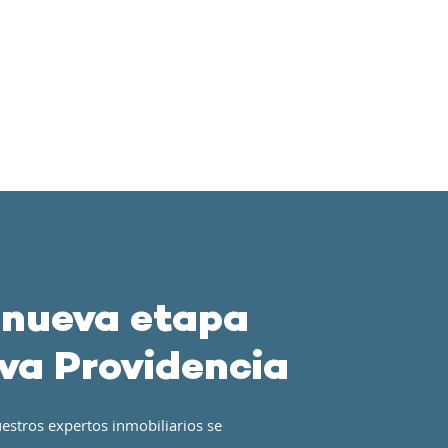
 nueva etapa
va Providencia
estros expertos inmobiliarios se