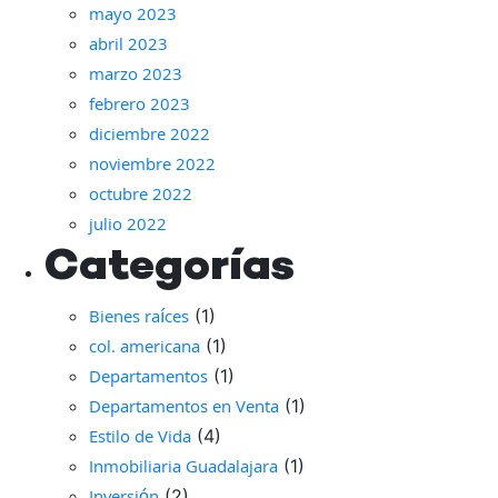
mayo 2023
abril 2023
marzo 2023
febrero 2023
diciembre 2022
noviembre 2022
octubre 2022
julio 2022
Categorías
Bienes raíces
(1)
col. americana
(1)
Departamentos
(1)
Departamentos en Venta
(1)
Estilo de Vida
(4)
Inmobiliaria Guadalajara
(1)
(2)