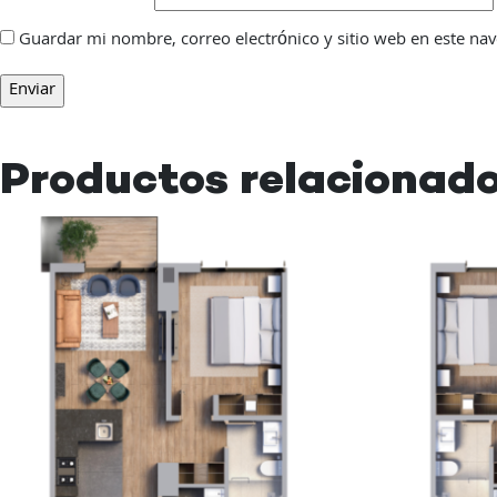
Guardar mi nombre, correo electrónico y sitio web en este na
Productos relacionad