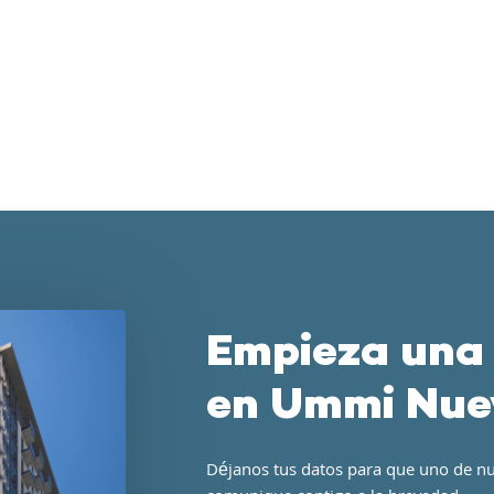
Empieza una
en Ummi Nue
Déjanos tus datos para que uno de nu