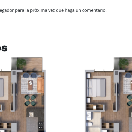
vegador para la próxima vez que haga un comentario.
os