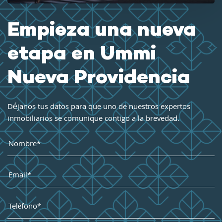
Empieza una nueva
etapa en Ummi
Nueva Providencia
Déjanos tus datos para que uno de nuestros expertos
inmobiliarios se comunique contigo a la brevedad.