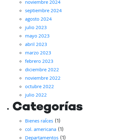
noviembre 2024
septiembre 2024
agosto 2024
julio 2023
mayo 2023
abril 2023
marzo 2023
febrero 2023
diciembre 2022
noviembre 2022
octubre 2022
julio 2022
Categorías
Bienes raíces
(1)
col. americana
(1)
Departamentos
(1)