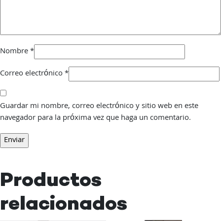
Nombre
*
Correo electrónico
*
Guardar mi nombre, correo electrónico y sitio web en este
navegador para la próxima vez que haga un comentario.
Productos
relacionados