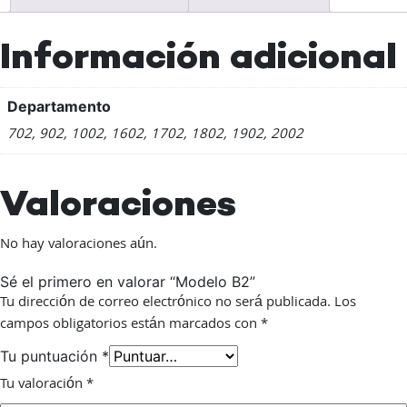
Información adicional
Departamento
702, 902, 1002, 1602, 1702, 1802, 1902, 2002
Valoraciones
No hay valoraciones aún.
Sé el primero en valorar “Modelo B2”
Tu dirección de correo electrónico no será publicada.
Los
campos obligatorios están marcados con
*
Tu puntuación
*
Tu valoración
*