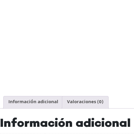
Información adicional
Valoraciones (0)
Información adicional