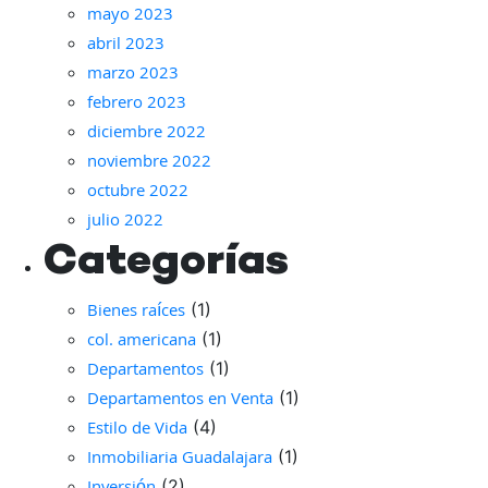
mayo 2023
abril 2023
marzo 2023
febrero 2023
diciembre 2022
noviembre 2022
octubre 2022
julio 2022
Categorías
Bienes raíces
(1)
col. americana
(1)
Departamentos
(1)
Departamentos en Venta
(1)
Estilo de Vida
(4)
Inmobiliaria Guadalajara
(1)
(2)