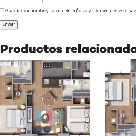
Guardar mi nombre, correo electrónico y sitio web en este na
Productos relacionad