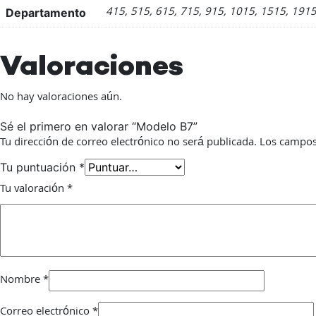
415, 515, 615, 715, 915, 1015, 1515, 191
Departamento
Valoraciones
No hay valoraciones aún.
Sé el primero en valorar “Modelo B7”
Tu dirección de correo electrónico no será publicada.
Los campos
Tu puntuación
*
Tu valoración
*
Nombre
*
Correo electrónico
*