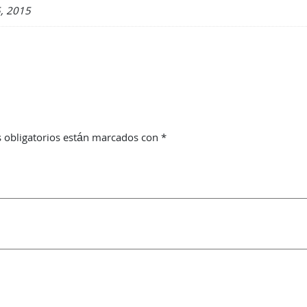
5, 2015
 obligatorios están marcados con
*