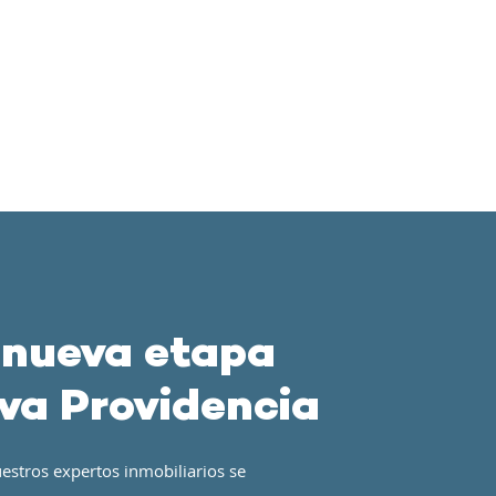
 nueva etapa
va Providencia
estros expertos inmobiliarios se