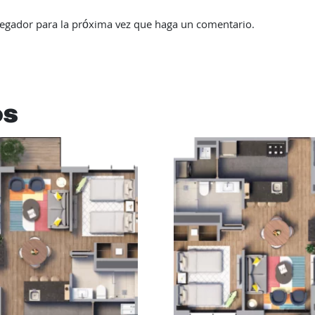
vegador para la próxima vez que haga un comentario.
os