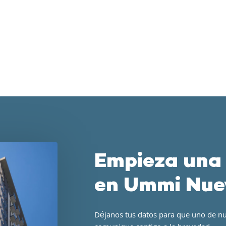
Empieza una
en Ummi Nue
Déjanos tus datos para que uno de nu